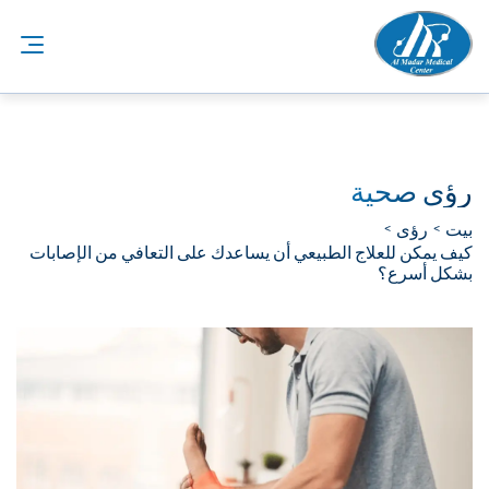
رؤى صحية
بيت
رؤى
كيف يمكن للعلاج الطبيعي أن يساعدك على التعافي من الإصابات
بشكل أسرع؟