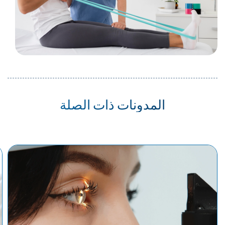
المدونات ذات الصلة