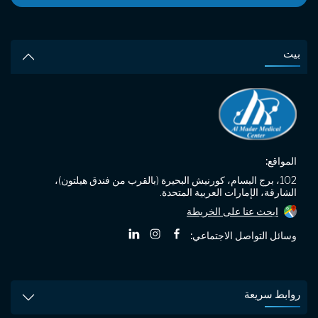
بيت
المواقع:
102، برج البسام، كورنيش البحيرة (بالقرب من فندق هيلتون)،
الشارقة، الإمارات العربية المتحدة.
ابحث عنا على الخريطة
وسائل التواصل الاجتماعي:
روابط سريعة