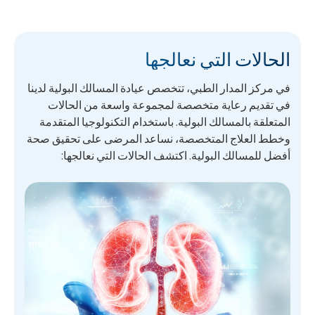
الحالات التي نعالجها
في مركز المدار الطبي، تتخصص عيادة المسالك البولية لدينا
في تقديم رعاية متخصصة لمجموعة واسعة من الحالات
المتعلقة بالمسالك البولية. باستخدام التكنولوجيا المتقدمة
وخطط العلاج المتخصصة، نساعد المرضى على تحقيق صحة
أفضل للمسالك البولية. اكتشف الحالات التي نعالجها: