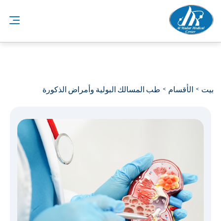
بيت
الأقسام
طب المسالك البولية وأمراض الذكورة