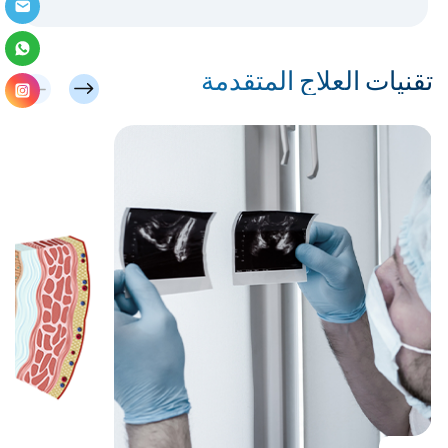
تقنيات العلاج المتقدمة