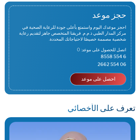
حجز موعد
احجز موعدك اليوم واستمتع بأعلى جودة للرعاية الصحية في
مركز المدار الطبي ذ.م.م. فريقنا المتخصص جاهز لتقديم رعاية
شخصية مصممة خصيصًا لاحتياجاتك المحددة.
اتصل للحصول على موعد: 0
6 554 8558
06 554 2662
احصل على موعد
تعرف على الأخصائي