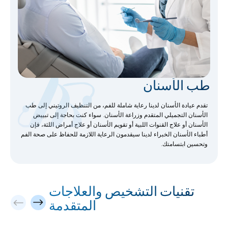
طب الأسنان
تقدم عيادة الأسنان لدينا رعاية شاملة للفم، من التنظيف الروتيني إلى طب
الأسنان التجميلي المتقدم وزراعة الأسنان. سواء كنت بحاجة إلى تبييض
الأسنان أو علاج القنوات اللبية أو تقويم الأسنان أو علاج أمراض اللثة، فإن
أطباء الأسنان الخبراء لدينا سيقدمون الرعاية اللازمة للحفاظ على صحة الفم
وتحسين ابتسامتك.
تقنيات التشخيص والعلاجات
المتقدمة